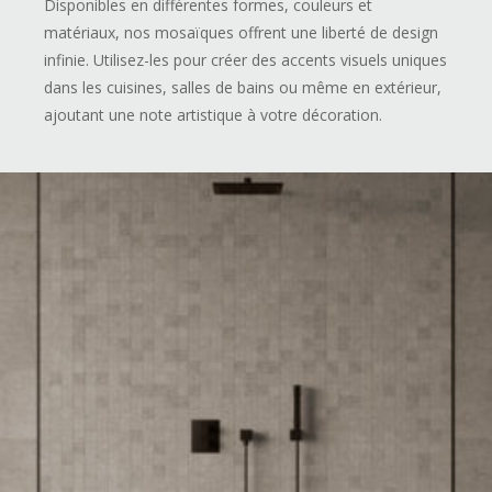
Disponibles en différentes formes, couleurs et
matériaux, nos mosaïques offrent une liberté de design
infinie. Utilisez-les pour créer des accents visuels uniques
dans les cuisines, salles de bains ou même en extérieur,
ajoutant une note artistique à votre décoration.