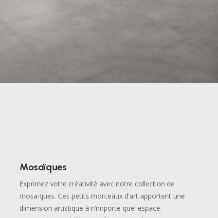
Mosaïques
Exprimez votre créativité avec notre collection de
mosaïques. Ces petits morceaux d’art apportent une
dimension artistique à n’importe quel espace.