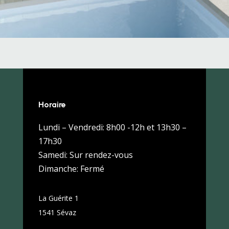
Horaire
Lundi – Vendredi: 8h00 -12h et 13h30 –
17h30
Samedi: Sur rendez-vous
Dimanche: Fermé
La Guérite 1
1541 Sévaz