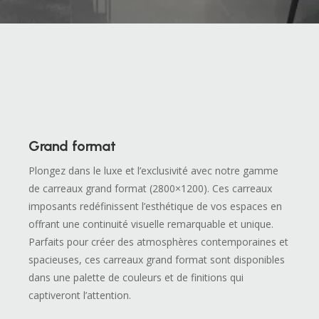
Grand format
Plongez dans le luxe et l’exclusivité avec notre gamme
de carreaux grand format (2800×1200). Ces carreaux
imposants redéfinissent l’esthétique de vos espaces en
offrant une continuité visuelle remarquable et unique.
Parfaits pour créer des atmosphères contemporaines et
spacieuses, ces carreaux grand format sont disponibles
dans une palette de couleurs et de finitions qui
captiveront l’attention.