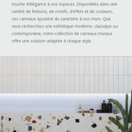
touche d’élégance à vos espaces. Disponibles dans une
variété de finitions, de motifs, d’effets et de couleurs,
ces carreaux ajoutent du caractère à vos murs. Que
vous recherchiez une esthétique moderne, classique ou
contemporaine, notre collection de carreaux muraux
offre une solution adaptée à chaque style.