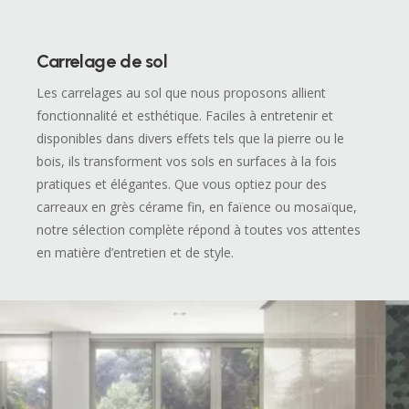
Carrelage de sol
Les carrelages au sol que nous proposons allient
fonctionnalité et esthétique. Faciles à entretenir et
disponibles dans divers effets tels que la pierre ou le
bois, ils transforment vos sols en surfaces à la fois
pratiques et élégantes. Que vous optiez pour des
carreaux en grès cérame fin, en faïence ou mosaïque,
notre sélection complète répond à toutes vos attentes
en matière d’entretien et de style.