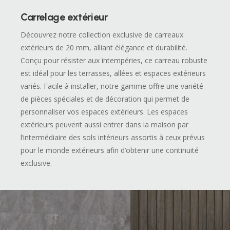
Carrelage extérieur
Découvrez notre collection exclusive de carreaux
extérieurs de 20 mm, alliant élégance et durabilité.
Conçu pour résister aux intempéries, ce carreau robuste
est idéal pour les terrasses, allées et espaces extérieurs
variés. Facile à installer, notre gamme offre une variété
de pièces spéciales et de décoration qui permet de
personnaliser vos espaces extérieurs. Les espaces
extérieurs peuvent aussi entrer dans la maison par
l’intermédiaire des sols intérieurs assortis à ceux prévus
pour le monde extérieurs afin d’obtenir une continuité
exclusive.