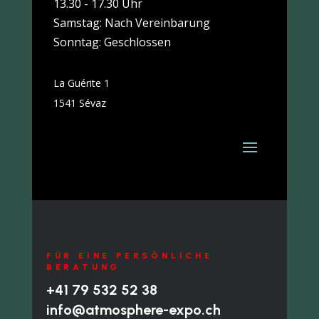
13.30 - 17.30 Uhr
Samstag: Nach Vereinbarung
Sonntag: Geschlossen
La Guérite 1
1541 Sévaz
FÜR EINE PERSÖNLICHE
BERATUNG
+41 79 532 52 38
info@atmosphere-expo.ch