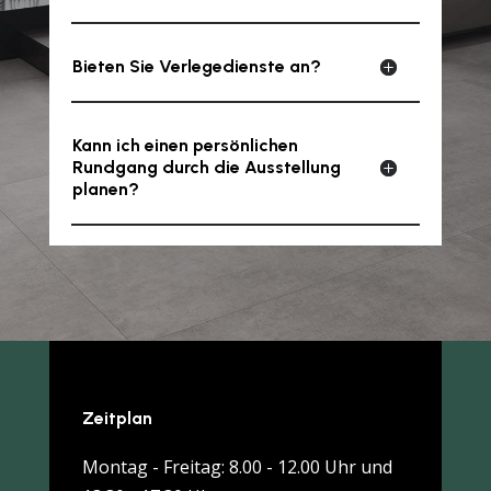
Bieten Sie Verlegedienste an?
Kann ich einen persönlichen
Rundgang durch die Ausstellung
planen?
Zeitplan
Montag - Freitag: 8.00 - 12.00 Uhr und