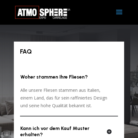
FAQ
Woher stammen Ihre Fliesen?
Alle unsere Fliesen stammen aus Italien,
einem Land, das für sein raffiniertes Design
und seine hohe Qualität bekannt ist.
Kann ich vor dem Kauf Muster
erhalten?